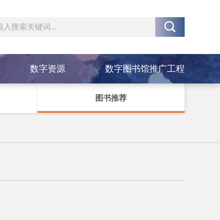

数字资源
数字图书馆推广工程
图书推荐