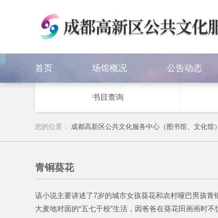
首页
场馆概况
公告动态
书目查询
您的位置：
成都高新区公共文化服务中心（图书馆、文化馆
青铜葵花
该小说主要讲述了7岁的城市女孩葵花和农村哑巴男孩青
大麦地对面的“五七干校”生活，因爸爸在葵花田画画时