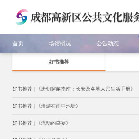
首页
场馆概况
公告动态
好书推荐
好书推荐 | 《唐朝穿越指南：长安及各地人民生活手册》
好书推荐 | 《漫游在雨中池塘》
好书推荐 | 《流动的盛宴》