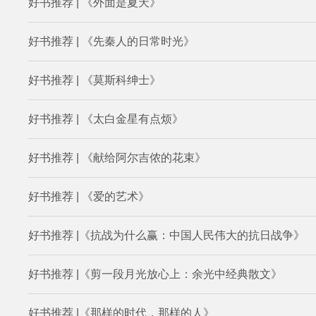
好书推荐 | 《外面是夏天》
好书推荐 | 《先秦人的日常时光》
好书推荐 | 《莫斯科绅士》
好书推荐 | 《太白金星有点烦》
好书推荐 | 《献给阿尔吉侬的花束》
好书推荐 | 《爱的艺术》
好书推荐 |《抗战为什么赢：中国人民伟大的抗日战争》
好书推荐 |《剪一段月光放心上：余光中经典散文》
好书推荐 |《那样的时代，那样的人》