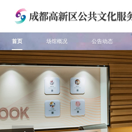
首页
场馆概况
公告动态