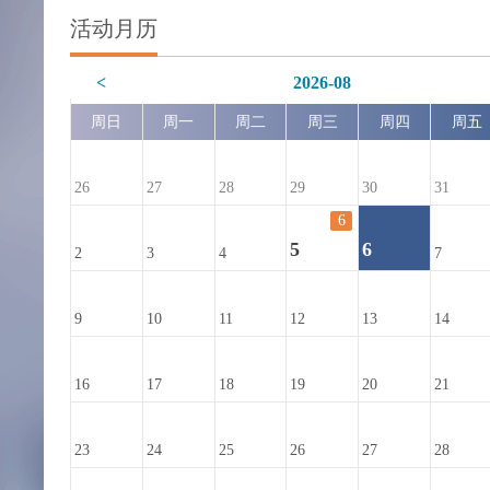
活动月历
<
2026-08
周日
周一
周二
周三
周四
周五
26
27
28
29
30
31
6
5
6
2
3
4
7
9
10
11
12
13
14
16
17
18
19
20
21
23
24
25
26
27
28