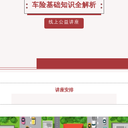
车险基础知识全解析
线上公益讲座
讲座安排