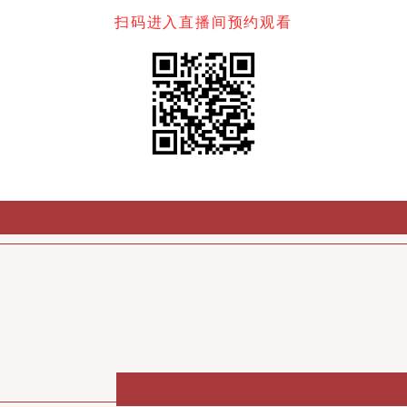
扫码进入直播间预约观看