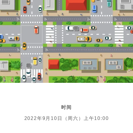
时间
2022年9月10日（周六）上午10:00