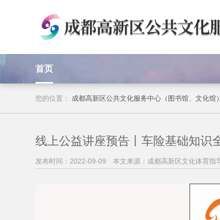
首页
您的位置：
成都高新区公共文化服务中心（图书馆、文化馆
线上公益讲座预告丨车险基础知识
发布时间：2022-09-09
本文来源：成都高新区文化体育指导