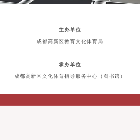
主办单位
成都高新区教育文化体育局
承办单位
成都高新区文化体育指导服务中心（图书馆）