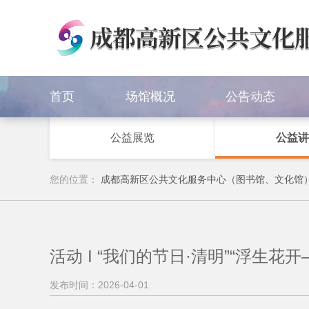
首页
场馆概况
公告动态
公益展览
公益讲
您的位置：
成都高新区公共文化服务中心（图书馆、文化馆
活动 I “我们的节日·清明”“浮生
发布时间：2026-04-01